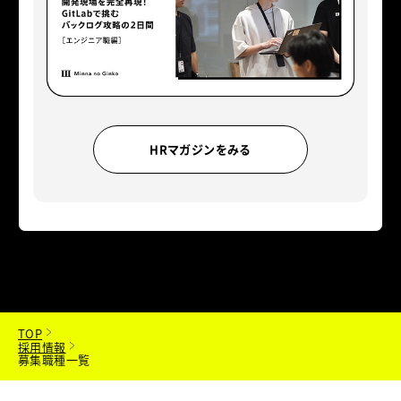
HRマガジンをみる
TOP
採用情報
募集職種一覧