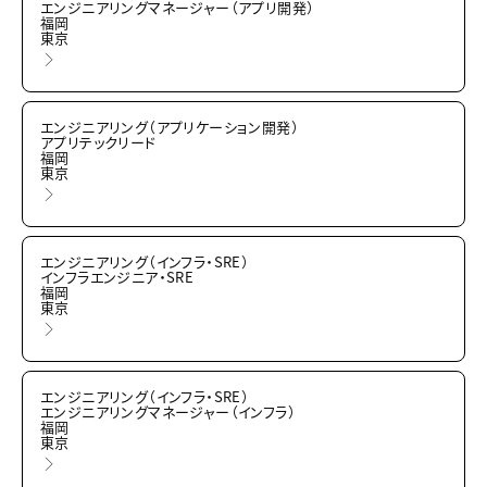
エンジニアリングマネージャー（アプリ開発）
福岡
東京
エンジニアリング（アプリケーション開発）
アプリテックリード
福岡
東京
エンジニアリング（インフラ・SRE）
インフラエンジニア・SRE
福岡
東京
エンジニアリング（インフラ・SRE）
エンジニアリングマネージャー（インフラ）
福岡
東京