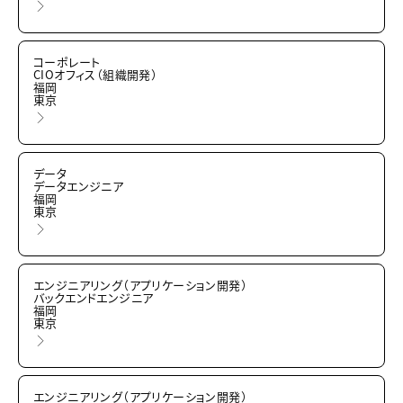
コーポレート
CIOオフィス（組織開発）
福岡
東京
データ
データエンジニア
福岡
東京
エンジニアリング（アプリケーション開発）
バックエンドエンジニア
福岡
東京
エンジニアリング（アプリケーション開発）