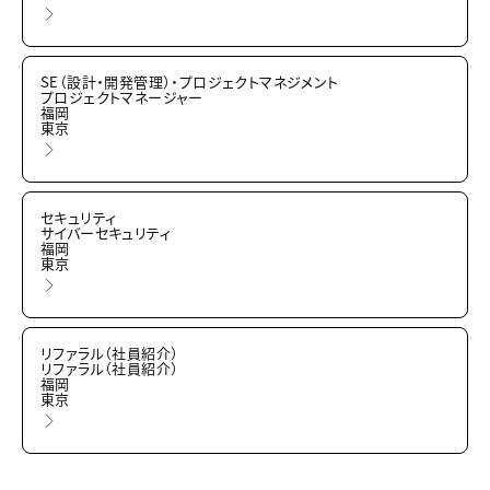
SE（設計・開発管理）・プロジェクトマネジメント
プロジェクトマネージャー
福岡
東京
セキュリティ
サイバーセキュリティ
福岡
東京
リファラル（社員紹介）
リファラル（社員紹介）
福岡
東京