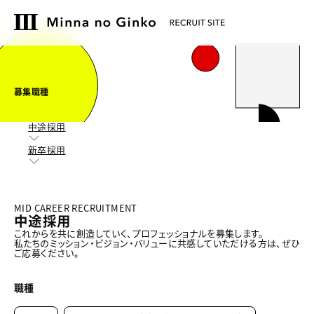
募集職種
中途採用
新卒採用
MID CAREER RECRUITMENT
中途採用
これからを共に創造していく、プロフェッショナルを募集します。
私たちのミッション・ビジョン・バリューに共感していただける方は、ぜひ
ご応募ください。
職種