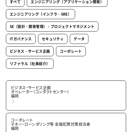
すべて
エンジニアリング（アプリケーション開発）
エンジニアリング（インフラ・SRE）
SE（設計・開発管理）・プロジェクトマネジメント
ITガバナンス
セキュリティ
データ
ビジネス・サービス企画
コーポレート
リファラル（社員紹介）
ビジネス・サービス企画
オペレーター（コンタクトセンター）
福岡
コーポレート
マネー・ローンダリング等 金融犯罪対策担当者
福岡