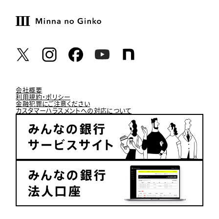
会社概要
利用規約・ポリシー
金融犯罪にご注意ください
カスタマーハラスメントへの対応について