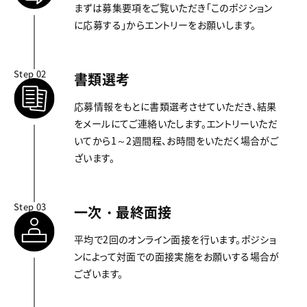
まずは募集要項をご覧いただき「このポジション
に応募する」からエントリーをお願いします。
Step 02
書類選考
応募情報をもとに書類選考させていただき、結果
をメールにてご連絡いたします。エントリーいただ
いてから1～2週間程、お時間をいただく場合がご
ざいます。
Step 03
一次・最終面接
平均で2回のオンライン面接を行います。ポジショ
ンによって対面での面接実施をお願いする場合が
ございます。