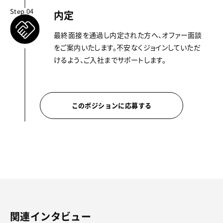
Step 04
内定
最終面接を通過し内定された方へ、オファー面談
をご案内いたします。不安なくジョインしていただ
けるよう、ご入社までサポートします。
このポジションに応募する
関連インタビュー