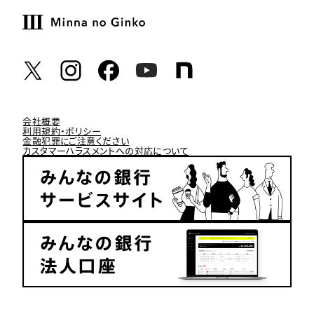
会社概要
利用規約・ポリシー
金融犯罪にご注意ください
カスタマーハラスメントへの対応について