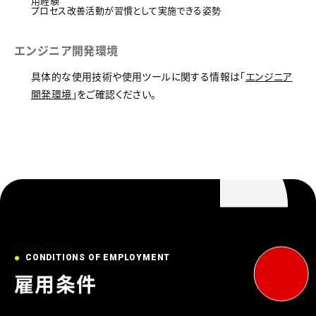
用経験
プロセス改善活動が習慣として実施できる姿勢
エンジニア開発環境
具体的な使用技術や使用ツールに関する情報は「
エンジニア
開発環境
」をご確認ください。
CONDITIONS
CONDITIONS OF EMPLOYMENT
雇用条件