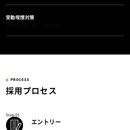
受動喫煙対策
屋内原則禁煙（屋内に喫煙室あり）
PROCESS
採用プロセス
Step 01
エントリー