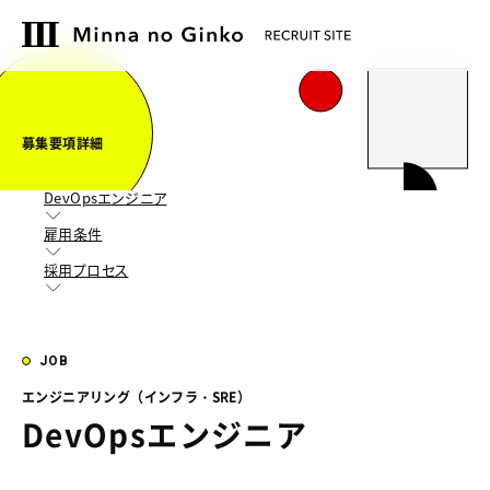
募集要項詳細
DevOpsエンジニア
雇用条件
採用プロセス
JOB
エンジニアリング（インフラ・SRE）
DevOpsエンジニア