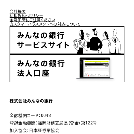
会社概要
利用規約・ポリシー
金融犯罪にご注意ください
カスタマーハラスメントへの対応について
株式会社みんなの銀行
金融機関コード：0043
登録金融機関：福岡財務支局長（登金）第122号
加入協会：日本証券業協会