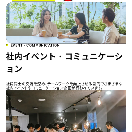
EVENT・COMMUNICATION
社内イベント・コミュニケーシ
ョン
社員同士の交流を深め、チームワークを向上させる目的でさまざまな
社内イベントやコミュニケーション企画が行われています。