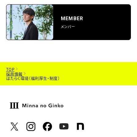
MEMBER
メンバー
TOP
採用情報
はたらく環境（福利厚生・制度）