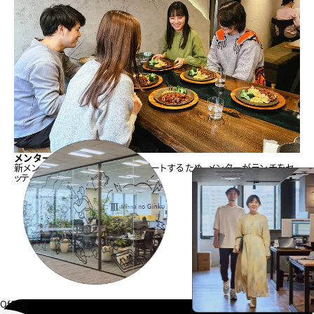
メンターランチ
新メンバーの人間関係構築をサポートするため、メンターがランチをセ
ッティングし、費用を会社負担します。
Office