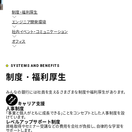
制度・福利厚生
エンジニア開発環境
社内イベント・コミュニケーション
オフィス
SYSTEMS AND BENEFITS
制度・福利厚生
みんなの銀行には社員を支えるさまざまな制度や福利厚生があります。
キャリア支援
人事制度
「事業と個人がともに成長できる」ことをコンセプトとした人事制度を設
けています。
レベルアップサポート制度
資格取得やセミナー受講などの費用を会社が負担し、自律的な学習を
サポートします。