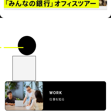
WORK
仕事を知る