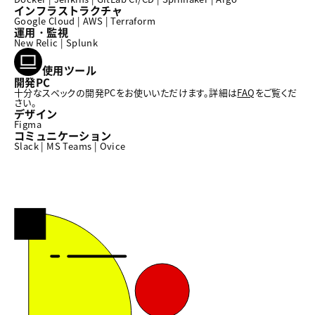
インフラストラクチャ
Google Cloud | AWS | Terraform
運用・監視
New Relic | Splunk
使用ツール
開発PC
十分なスペックの開発PCをお使いいただけます。詳細は
FAQ
をご覧くだ
さい。
デザイン
Figma
コミュニケーション
Slack | MS Teams | Ovice