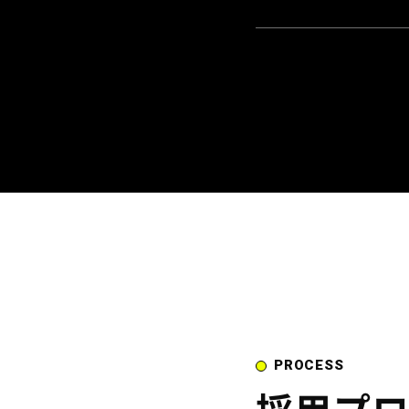
PROCESS