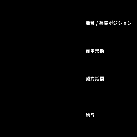
職種 / 募集ポジション
雇用形態
契約期間
給与