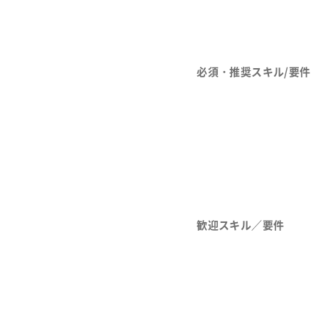
必須・推奨スキル/要件
歓迎スキル／要件