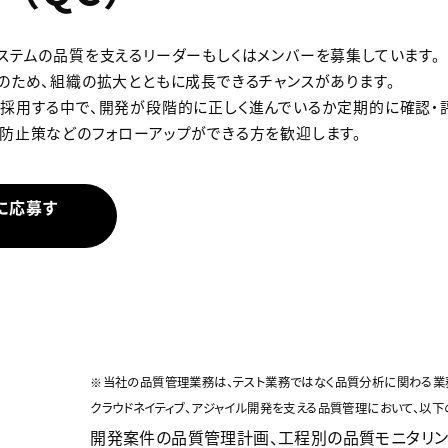
ステムの品質を支えるリーダーもしくはメンバーを募集しています。
のため、組織の拡大とともに成長できるチャンスがあります。
採用する中で、開発が段階的に正しく進んでいるか定期的に確認・
防止策などのフォローアップができる方を歓迎します。
に応募す
※当社の品質管理業務は、テスト業務ではなく品質分析に関わる業
クラウドネイティブ、アジャイル開発を支える品質管理において、以下
開発案件の品質管理計画、工程別の品質モニタリン