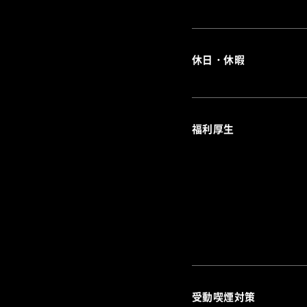
休日・休暇
福利厚生
受動喫煙対策