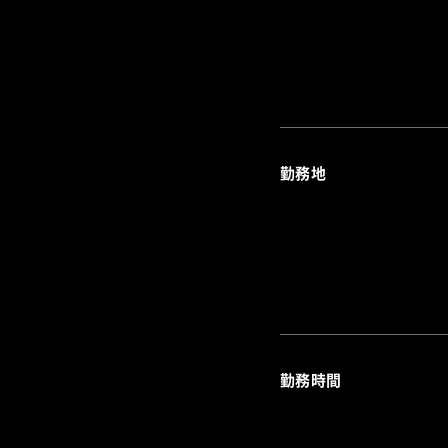
勤務地
勤務時間