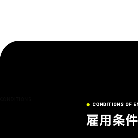
CONDITIONS
CONDITIONS OF 
雇用条