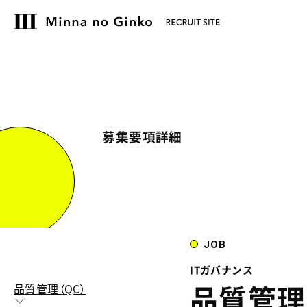
募集要項詳細
JOB
ITガバナンス
品質管理
品質管理（QC）