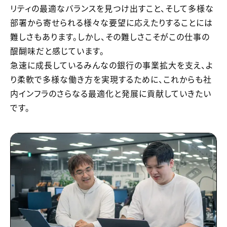
リティの最適なバランスを見つけ出すこと、そして多様な
部署から寄せられる様々な要望に応えたりすることには
難しさもあります。しかし、その難しさこそがこの仕事の
醍醐味だと感じています。
急速に成長しているみんなの銀行の事業拡大を支え、よ
り柔軟で多様な働き方を実現するために、これからも社
内インフラのさらなる最適化と発展に貢献していきたい
です。