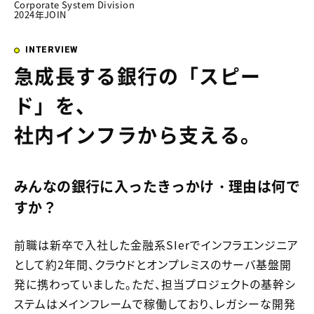
Corporate System Division
2024年JOIN
INTERVIEW
急成長する銀行の「スピー
ド」を、
社内インフラから支える。
みんなの銀行に入ったきっかけ・理由は何で
すか？
前職は新卒で入社した金融系SIerでインフラエンジニア
として約2年間、クラウドとオンプレミスのサーバ基盤開
発に携わっていました。ただ、担当プロジェクトの基幹シ
ステムはメインフレームで稼働しており、レガシーな開発