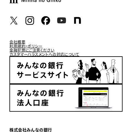
会社概要
利用規約・ポリシー
金融犯罪にご注意ください
カスタマーハラスメントへの対応について
株式会社みんなの銀行