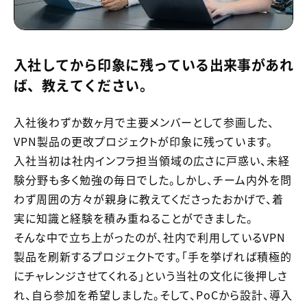
入社してから印象に残っている出来事があれ
ば、教えてください。
入社後わずか数ヶ月で主要メンバーとして参画した、
VPN製品の更改プロジェクトが印象に残っています。
入社当初は社内インフラ担当領域の広さに戸惑い、未経
験分野も多く勉強の毎日でした。しかし、チーム内外を問
わず周囲の方々が親身に教えてくださったおかげで、着
実に知識と経験を積み重ねることができました。
そんな中で立ち上がったのが、社内で利用しているVPN
製品を刷新するプロジェクトです。「手を挙げれば積極的
にチャレンジさせてくれる」という当社の文化に後押しさ
れ、自ら参加を希望しました。そして、PoCから設計、導入