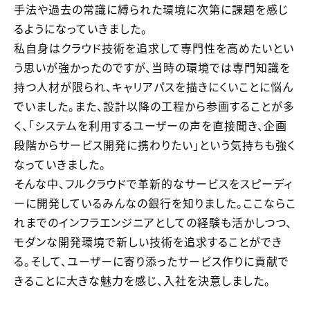
手法や過去の常識に縛られた環境に次第に課題を感じ
るようになっていきました。
私自身はクラウド技術を追求して専門性を高めたいとい
う思いが強かったのですが、当時の環境では専門知識を
持つ人材が限られ、キャリアパスを描きにくいことに悩ん
でいました。また、設計以降の工程から参画することが多
く、「システムを利用するユーザーの声を直接聞き、企画
段階からサービス開発に携わりたい」という気持ちも強く
なっていきました。
そんな中、フルクラウドで革新的なサービスをスピーディ
ーに開発しているみんなの銀行を知りました。ここならこ
れまでのインフラエンジニアとしての経験も活かしつつ、
モダンな開発環境で新しい技術を追求することができ
る。そして、ユーザーに寄り添ったサービス作りに貢献で
きることに大きな魅力を感じ、入社を決意しました。