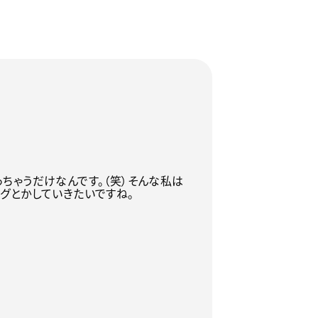
ちゃうだけなんです。（笑）そんな私は
グとかしていきたいですね。