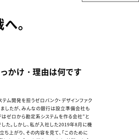
戦へ。
っかけ・理由は何です
ステム開発を担うゼロバンク・デザインファク
ていましたが、みんなの銀行は設立準備会社も
DFはゼロから勘定系システムを作る会社”と
した。しかし、私が入社した2019年8月に機
立ち上がり、その内容を見て、「このために