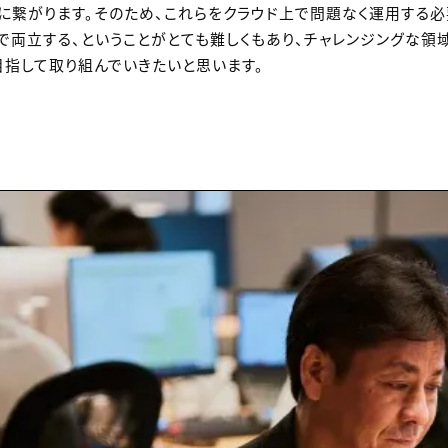
に繋がります。そのため、これらをクラウド上で問題なく運用する必
で両立する、ということがとても難しくもあり、チャレンジングな領
指して取り組んでいきたいと思います。