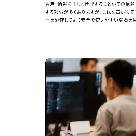
資産・情報を正しく管理することがその信頼
する部分が多くありますが、これを高い次元
ーを駆使してより安全で使いやすい環境を目