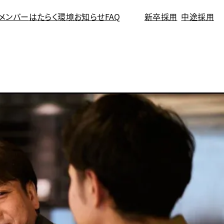
メンバー
はたらく環境
お知らせ
FAQ
新卒採用
中途採用