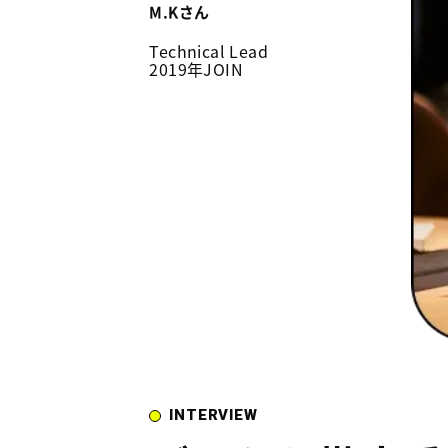
M.Kさん
Technical Lead
2019年JOIN
INTERVIEW