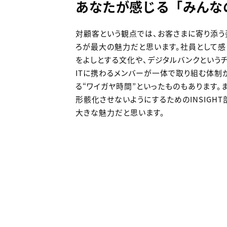
あなたが感じる「みんな
対顧客という観点では、お客さまに寄り添う
ろが最大の魅力だと思います。社員として感
をよしとする文化や、デジタルバンクという
ITに携わるメンバーが一体で取り組む体制
る“ワイガヤ時間”といったものもあります。
形骸化させないようにするためのINSIG
大きな魅力だと思います。