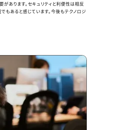
要があります。セキュリティと利便性は相反
域でもあると感じています。今後もテクノロジ