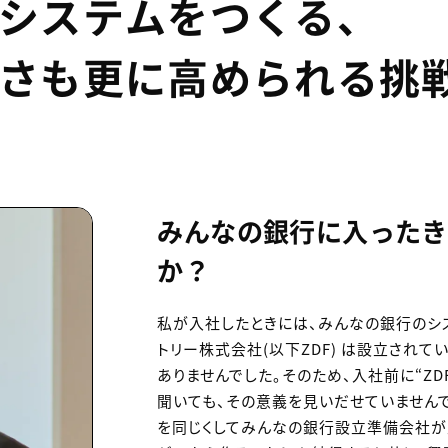
システムをつくる、
さも更に高められる挑
みんなの銀行に入ったき
か？
私が入社したときには、みんなの銀行のシ
トリー株式会社(以下ZDF) は設立され
ありませんでした。そのため、入社前に“Z
聞いても、その意義を見いだせていませんで
を同じくしてみんなの銀行設立準備会社が