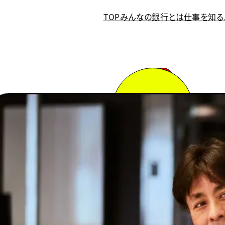
TOP
みんなの銀行とは
仕事を知る