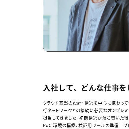
入社して、どんな仕事を
クラウド基盤の設計・構築を中心に携わって
行ネットワークとの接続に必要なオンプレミ
担当してきました。初期構築が落ち着いた後
PoC 環境の構築、検証用ツールの準備＝