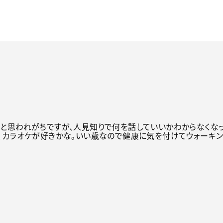
と思われがちですが、人見知りで何を話していいかわからなくなっ
、カラオケが好きかな。いい歳なので健康に気を付けてウォーキン