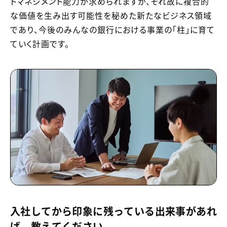
トマネジメント能力が求められますが、それ故に複合的
な価値を生み出す可能性を秘めた新たなビジネス領域
であり、今後のみんなの銀行における事業の「柱」に育て
ていく計画です。
入社してから印象に残っている出来事があれ
ば、教えてください。