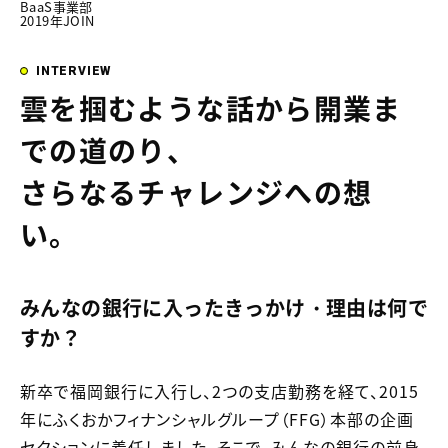
BaaS事業部
2019年JOIN
INTERVIEW
雲を掴むような話から開業ま
での道のり、
さらなるチャレンジへの想
い。
みんなの銀行に入ったきっかけ・理由は何で
すか？
新卒で福岡銀行に入行し、2つの支店勤務を経て、2015
年にふくおかフィナンシャルグループ（FFG）本部の企画
セクションに着任しました。そこで、みんなの銀行の前身