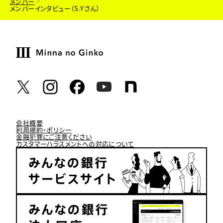
メンバー
メンバーインタビュー（S.Yさん）
会社概要
利用規約・ポリシー
金融犯罪にご注意ください
カスタマーハラスメントへの対応について