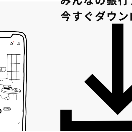
今すぐダウン