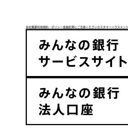
APP DOWNLOAD
会社概要
利用規約・ポリシー
金融犯罪にご注意ください
カスタマーハラスメン