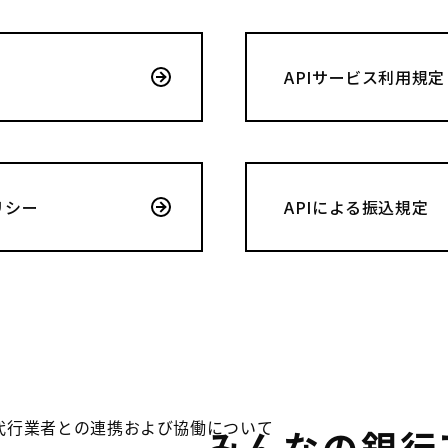
APIサービス利用規定
リシー
APIによる振込規定
代行業者との連携および協働について
みんなの銀行