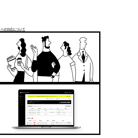
トへの対応について