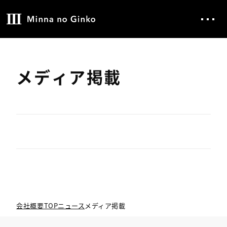
メディア掲載
会社概要TOP
ニュース
メディア掲載