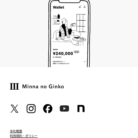
会社概要
利用規約・ポリシー