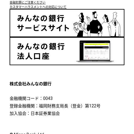
金融犯罪にご注意ください
カスタマーハラスメントへの対応について
株式会社みんなの銀行
金融機関コード：0043
登録金融機関：福岡財務支局長（登金）第122号
加入協会：日本証券業協会