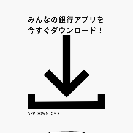
みんなの銀行アプリを
今すぐダウンロード！
APP DOWNLOAD