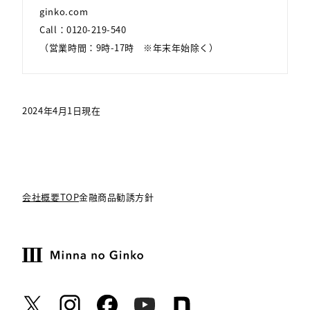
ginko.com
Call：0120-219-540
（営業時間：9時-17時 ※年末年始除く）
2024年4月1日現在
会社概要TOP
金融商品勧誘方針