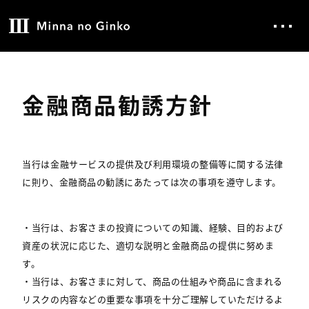
金融商品勧誘方針
当行は金融サービスの提供及び利用環境の整備等に関する法律
に則り、金融商品の勧誘にあたっては次の事項を遵守します。
・当行は、お客さまの投資についての知識、経験、目的および
資産の状況に応じた、適切な説明と金融商品の提供に努めま
す。
・当行は、お客さまに対して、商品の仕組みや商品に含まれる
リスクの内容などの重要な事項を十分ご理解していただけるよ