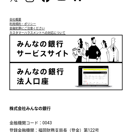
会社概要
利用規約・ポリシー
金融犯罪にご注意ください
カスタマーハラスメントへの対応について
株式会社みんなの銀行
金融機関コード：0043
登録金融機関：福岡財務支局長（登金）第122号