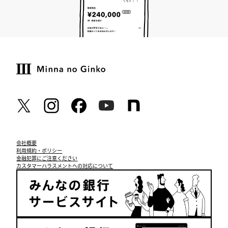
会社概要
利用規約・ポリシー
金融犯罪にご注意ください
カスタマーハラスメントへの対応について