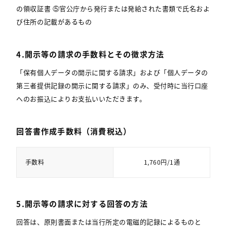
の領収証書 ⑤官公庁から発行または発給された書類で氏名およ
び住所の記載があるもの
4.開示等の請求の手数料とその徴求方法
「保有個人データの開示に関する請求」および「個人データの
第三者提供記録の開示に関する請求」のみ、受付時に当行口座
へのお振込によりお支払いいただきます。
回答書作成手数料
（消費税込）
手数料
1,760円/1通
5.開示等の請求に対する回答の方法
回答は、原則書面または当行所定の電磁的記録によるものと