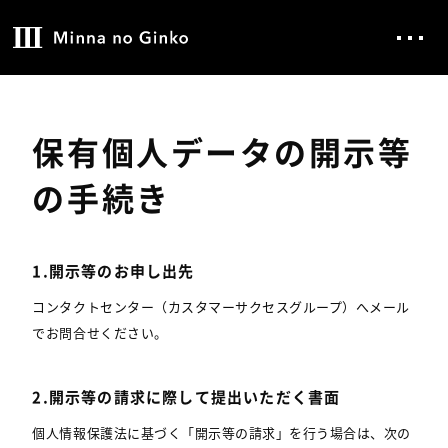
保有個人データの開示等
の手続き
1.開示等のお申し出先
コンタクトセンター（カスタマーサクセスグループ）へメール
でお問合せください。
2.開示等の請求に際して提出いただく書面
個人情報保護法に基づく「開示等の請求」を行う場合は、次の