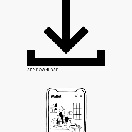
APP DOWNLOAD