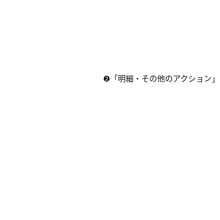
❷「明細・その他のアクション」