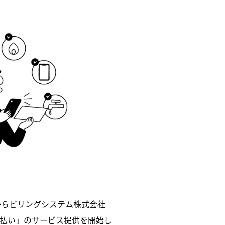
日からビリングシステム株式会社
書払い」のサービス提供を開始し