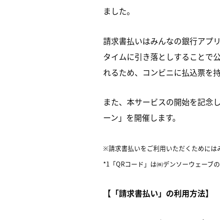
ました。
請求書払いはみんなの銀行アプリ
タイムに引き落としすることで
れるため、コンビニに払込票を
また、本サービスの開始を記念し
ーン」を開催します。
※請求書払いをご利用いただくためには
*1「QRコード」は㈱デンソーウェーブ
【「請求書払い」の利用方法】