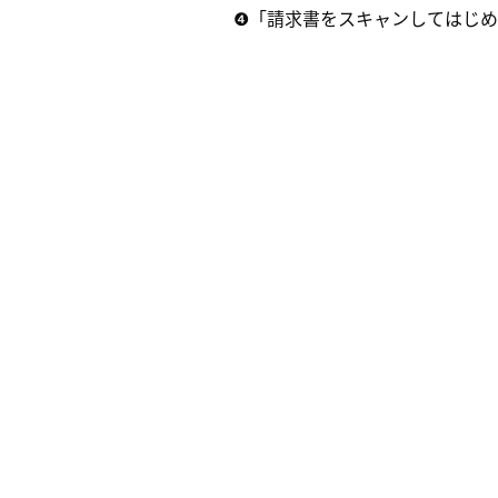
❹「請求書をスキャンしてはじ