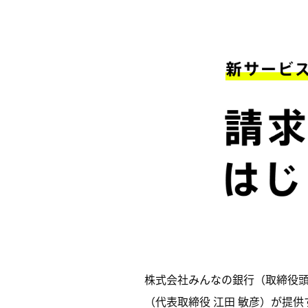
株式会社みんなの銀行（取締役頭取
（代表取締役 江田 敏彦）が提