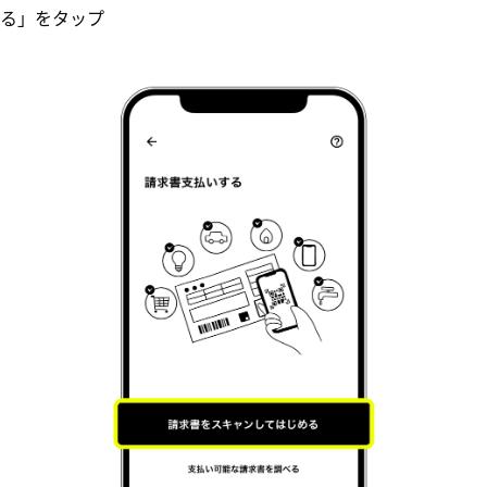
める」をタップ