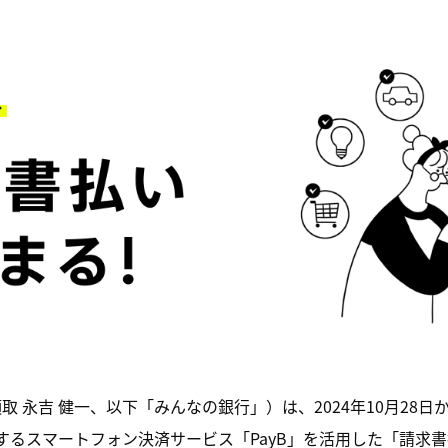
 永吉 健一、以下「みんなの銀行」）は、2024年10月28
供するスマートフォン決済サービス「PayB」を活用した「請求