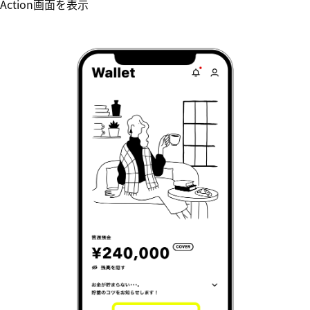
Action画面を表示