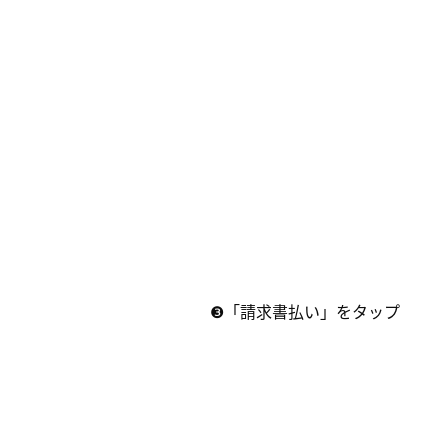
❸「請求書払い」をタップ