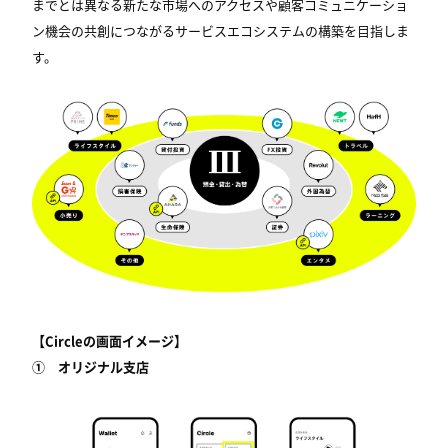
までとは異なる新たな市場へのアクセスや顧客コミュニケーショ
ン機会の共創につながるサービスエコシステムの構築を目指しま
す。
【Circleの画面イメージ】
① オリジナル支店