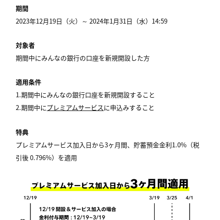
期間
2023年12月19日（火）～ 2024年1月31日（水）14:59
対象者
期間中にみんなの銀行の口座を新規開設した方
適用条件
1.期間中にみんなの銀行口座を新規開設すること
2.期間中に
プレミアムサービス
に申込みすること
特典
プレミアムサービス加入日から3ヶ月間、貯蓄預金金利1.0%（税
引後 0.796%）を適用