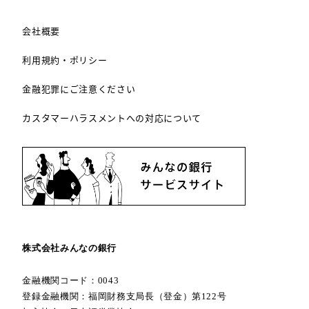
会社概要
利用規約・ポリシー
金融犯罪にご注意ください
カスタマーハラスメントへの対応について
株式会社みんなの銀行
金融機関コード：0043
登録金融機関：福岡財務支局長（登金）第122号