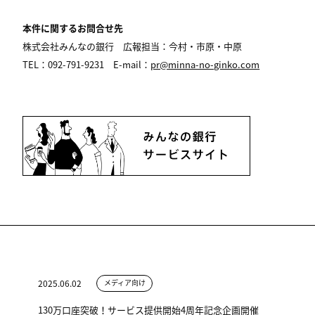
本件に関するお問合せ先
株式会社みんなの銀行 広報担当：今村・市原・中原
TEL
：092-791-9231 E-mail：
pr@minna-no-ginko.com
2025.06.02
メディア向け
130万口座突破！サービス提供開始4周年記念企画開催