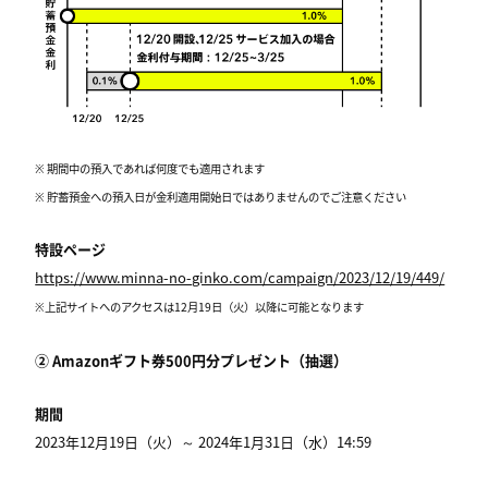
※ 期間中の預入であれば何度でも適用されます
※ 貯蓄預金への預入日が金利適用開始日ではありませんのでご注意ください
特設ページ
https://www.minna-no-ginko.com/campaign/2023/12/19/449/
※上記サイトへのアクセスは12月19日（火）以降に可能となります
② Amazonギフト券500円分プレゼント（抽選）​
期間
2023年12月19日（火）～ 2024年1月31日（水）14:59