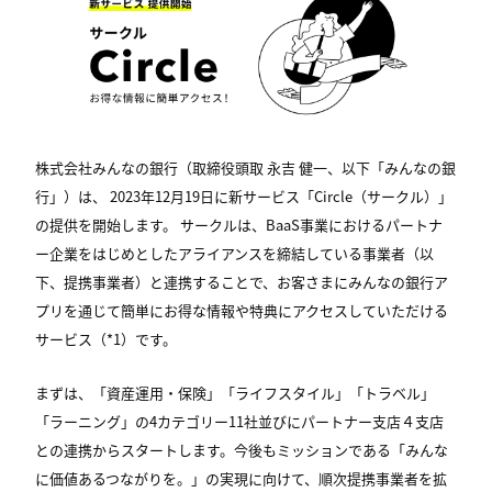
株式会社みんなの銀行（取締役頭取 永吉 健一、以下「みんなの銀
行」）は、 2023年12月19日に新サービス「Circle（サークル）」
の提供を開始します。 サークルは、BaaS事業におけるパートナ
ー企業をはじめとしたアライアンスを締結している事業者（以
下、提携事業者）と連携することで、お客さまにみんなの銀行ア
プリを通じて簡単にお得な情報や特典にアクセスしていただける
サービス（*1）です。
まずは、「資産運用・保険」「ライフスタイル」「トラベル」
「ラーニング」の4カテゴリー11社並びにパートナー支店４支店
との連携からスタートします。今後もミッションである「みんな
に価値あるつながりを。」の実現に向けて、順次提携事業者を拡