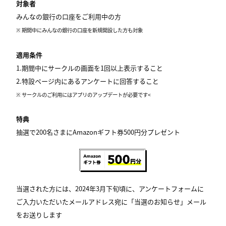
対象者
みんなの銀行の口座をご利用中の方
※ 期間中にみんなの銀行の口座を新規開設した方も対象
適用条件
1.期間中にサークルの画面を1回以上表示すること
2.特設ページ内にあるアンケートに回答すること
※ サークルのご利用にはアプリのアップデートが必要です<
特典
抽選で200名さまにAmazonギフト券500円分プレゼント​
当選された方には、2024年3月下旬頃に、アンケートフォームに
ご入力いただいたメールアドレス宛に「当選のお知らせ」メール
をお送りします