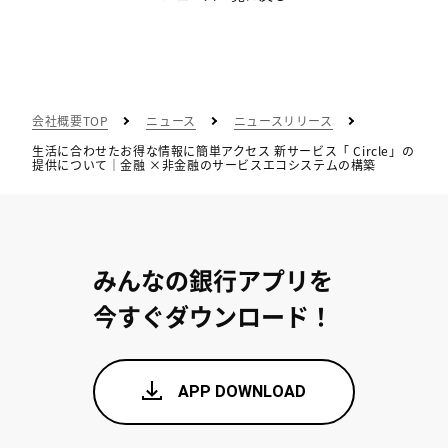
会社概要TOP
ニュース
ニュースリリース
生活に合わせたお得な情報に簡単アクセス 新サービス「 Circle」の
提供について｜金融 ×非金融のサービスエコシステムの構築
みんなの銀行アプリを
今すぐダウンロード！
APP DOWNLOAD