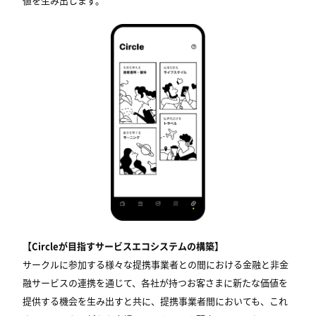
値を生み出します。
【Circleが目指すサービスエコシステムの構築】
サークルに参加する様々な提携事業者との間における金融と非金
融サービスの連携を通じて、各社が持つお客さまに新たな価値を
提供する機会を生み出すと共に、提携事業者間においても、これ