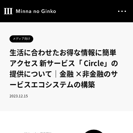
メディア向け
生活に合わせたお得な情報に簡単
アクセス 新サービス「 Circle」の
提供について｜金融 ×非金融のサ
ービスエコシステムの構築
2023.12.15