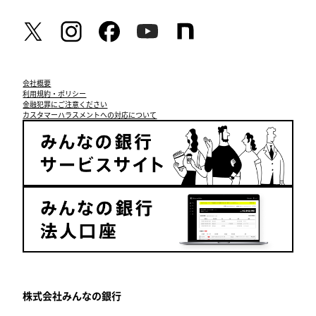
会社概要
利用規約・ポリシー
金融犯罪にご注意ください
カスタマーハラスメントへの対応について
株式会社みんなの銀行