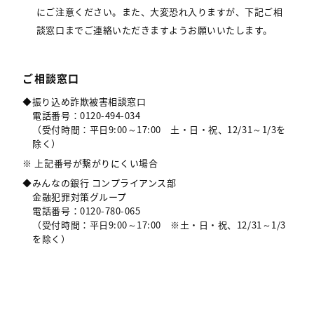
にご注意ください。また、大変恐れ入りますが、下記ご相
談窓口までご連絡いただきますようお願いいたします。
ご相談窓口
◆振り込め詐欺被害相談窓口
電話番号：0120-494-034
（受付時間：平日9:00～17:00 土・日・祝、12/31～1/3を
除く）
※ 上記番号が繋がりにくい場合
◆みんなの銀行 コンプライアンス部
金融犯罪対策グループ
電話番号：0120-780-065
（受付時間：平日9:00～17:00 ※土・日・祝、12/31～1/3
を除く）