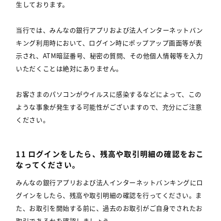
生しております。
当行では、みんなの銀行アプリおよび法人インターネットバン
キング利用時において、ログイン時にポップアップ画面等が表
示され、ATM暗証番号、秘密の質問、その他個人情報等を入力
いただくことは絶対にありません。
お客さまのパソコンがウイルスに感染するなどによって、この
ような事象が発生する可能性がございますので、充分にご注意
ください。
11 ログインをしたら、残高や取引明細の確認をおこ
なってください。
みんなの銀行アプリおよび法人インターネットバンキングにロ
グインをしたら、残高や取引明細の確認を行ってください。ま
た、お取引を開始する前に、過去のお取引がご自身でされたお
取引であるかを確認しましょう。