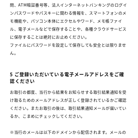
問、ATM暗証番号等、法人インターネットバンキングのログイ
ンパスワードやパスキーに関わる情報を、スマートフォンのメ
モ機能や、パソコン本体にエクセルやワード、メモ帳ファイ
ル、電子メールなどで保存することや、各種クラウドサービス
に保存することは絶対にお止めください。
ファイルにパスワードを設定して保存しても安全とは限りませ
ん。
5 ご登録いただいている電子メールアドレスをご確
認ください
お取引の都度、当行から結果をお知らせする取引結果通知を受
け取るためのメールアドレスが正しく登録されているかご確認
ください。またお取引の後は、取引結果通知メールが届いてい
るか、こまめにチェックしてください。
※当行のメールは以下のドメインから配信されます。メールの