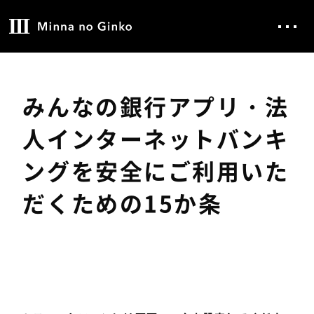
みんなの銀行アプリ・法
人インターネットバンキ
ングを安全にご利用いた
だくための15か条