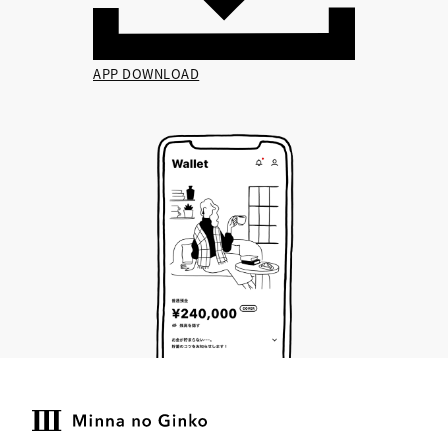
APP DOWNLOAD