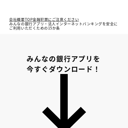
会社概要TOP
金融犯罪にご注意ください
みんなの銀行アプリ・法人インターネットバンキングを安全に
ご利用いただくための15か条
みんなの銀行アプリを
今すぐダウンロード！