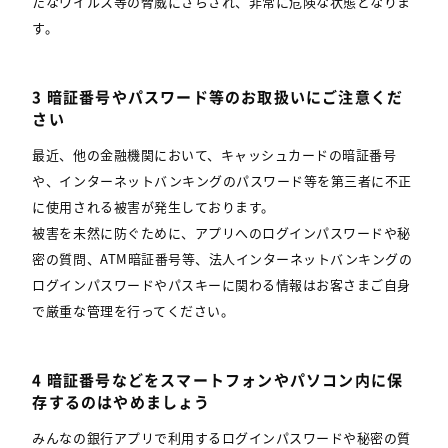
たなウイルス等の脅威にさらされ、非常に危険な状態となりま
す。
3 暗証番号やパスワード等のお取扱いにご注意くだ
さい
最近、他の金融機関において、キャッシュカードの暗証番号
や、インターネットバンキングのパスワード等を第三者に不正
に使用される被害が発生しております。
被害を未然に防ぐために、アプリへのログインパスワードや秘
密の質問、ATM暗証番号等、法人インターネットバンキングの
ログインパスワードやパスキーに関わる情報はお客さまご自身
で厳重な管理を行ってください。
4 暗証番号などをスマートフォンやパソコン内に保
存するのはやめましょう
みんなの銀行アプリで利用するログインパスワードや秘密の質