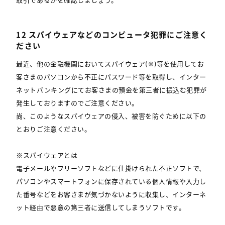
12 スパイウェアなどのコンピュータ犯罪にご注意く
ださい
最近、他の金融機関においてスパイウェア(※)等を使用してお
客さまのパソコンから不正にパスワード等を取得し、インター
ネットバンキングにてお客さまの預金を第三者に振込む犯罪が
発生しておりますのでご注意ください。
尚、このようなスパイウェアの侵入、被害を防ぐために以下の
とおりご注意ください。
※スパイウェアとは
電子メールやフリーソフトなどに仕掛けられた不正ソフトで、
パソコンやスマートフォンに保存されている個人情報や入力し
た番号などをお客さまが気づかないように収集し、インターネ
ット経由で悪意の第三者に送信してしまうソフトです。