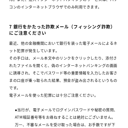
コンのインターネットブラウザでのみ利用できます。
7 銀行をかたった詐欺メール（フィッシング詐欺）
にご注意ください
最近、他の金融機関において銀行を装った電子メールによるネ
ット犯罪が発生しています。
その手口は、メール本文中のリンクをクリックしたり、添付さ
れたファイルを開くと、偽のインターネットバンキングの画面
に誘導され、そこでパスワード等の重要情報を入力したお客さ
まの口座が乗っ取られた結果、預金が盗み出されるというもの
です。
電子メールを使った犯罪には十分ご注意ください。
●当行が、電子メールでログインパスワードや秘密の質問、
ATM暗証番号等をお尋ねすることは絶対にございません。
万一、不審なメールを受け取った場合は、お手数ですが下