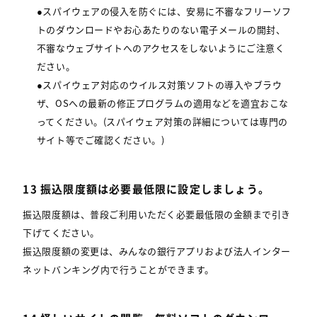
●スパイウェアの侵入を防ぐには、安易に不審なフリーソフ
トのダウンロードやお心あたりのない電子メールの開封、
不審なウェブサイトへのアクセスをしないようにご注意く
ださい。
●スパイウェア対応のウイルス対策ソフトの導入やブラウ
ザ、OSへの最新の修正プログラムの適用などを適宜おこな
ってください。(スパイウェア対策の詳細については専門の
サイト等でご確認ください。)
13 振込限度額は必要最低限に設定しましょう。
振込限度額は、普段ご利用いただく必要最低限の金額まで引き
下げてください。
振込限度額の変更は、みんなの銀行アプリおよび法人インター
ネットバンキング内で行うことができます。