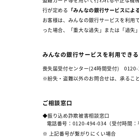
盗難カード等を用いて行われる不正な機
行が定める
「みんなの銀行サービスによる
お客様は、みんなの銀行サービスを利用で
った場合、「重大な過失」または「過失
みんなの銀行サービスを利用できる
喪失届受付センター(24時間受付) 0120-12
※紛失・盗難以外のお問合せは、承るこ
ご相談窓口
◆振り込め詐欺被害相談窓口
電話番号：0120-494-034
（受付時間：平
※ 上記番号が繋がりにくい場合