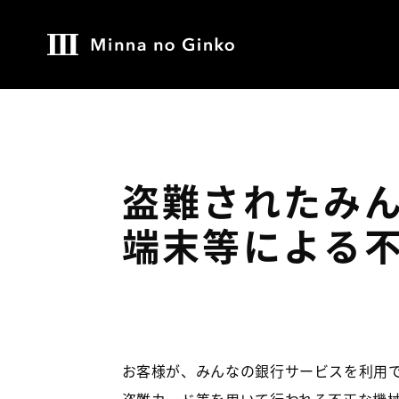
盗難されたみ
端末等による
お客様が、みんなの銀行サービスを利用