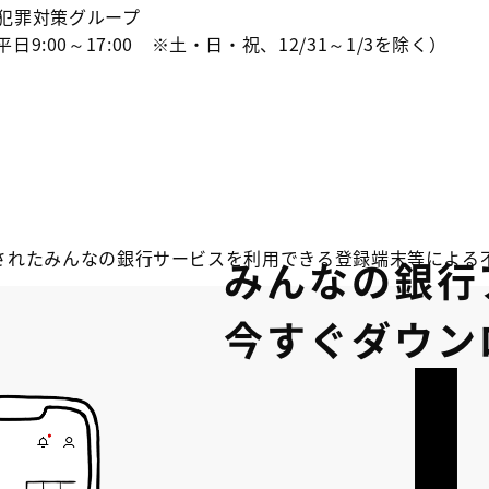
犯罪対策グループ
日9:00～17:00 ※土・日・祝、12/31～1/3を除く）
されたみんなの銀行サービスを利用できる登録端末等による
みんなの銀行
今すぐダウン