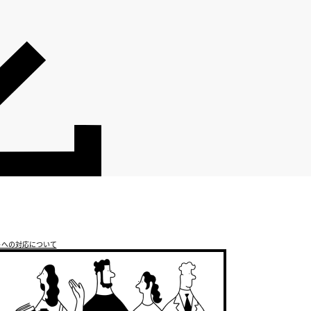
トへの対応について