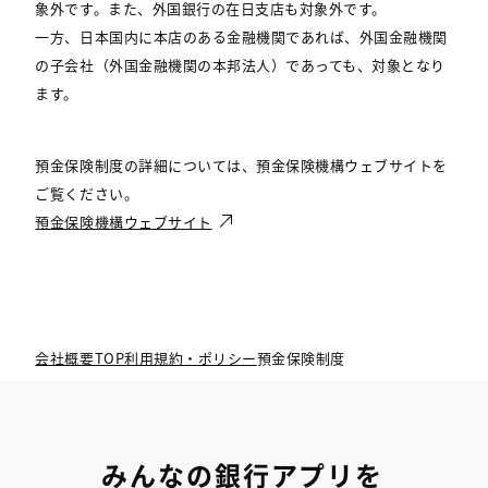
象外です。また、外国銀行の在日支店も対象外です。
一方、日本国内に本店のある金融機関であれば、外国金融機関
の子会社（外国金融機関の本邦法人）であっても、対象となり
ます。
預金保険制度の詳細については、預金保険機構ウェブサイトを
ご覧ください。
預金保険機構ウェブサイト
会社概要TOP
利用規約・ポリシー
預金保険制度
みんなの銀行アプリを