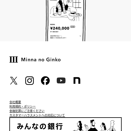
会社概要
利用規約・ポリシー
金融犯罪にご注意ください
カスタマーハラスメントへの対応について