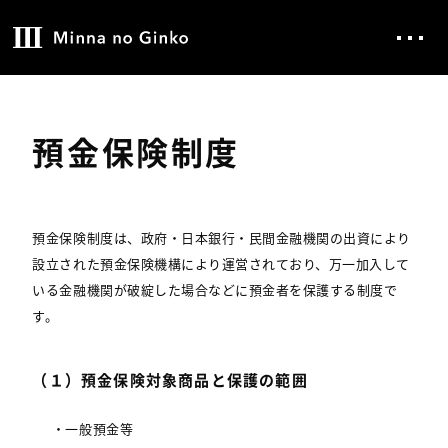
預金保険制度
預金保険制度は、政府・日本銀行・民間金融機関の出資により
設立された預金保険機構により運営されており、万一加入して
いる金融機関が破綻した場合などに預金者を保護する制度で
す。
（１）預金保険対象商品と保護の範囲
・一般預金等