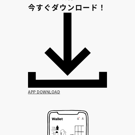
今すぐダウンロード！
APP DOWNLOAD