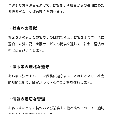
つ適切な業務運営を通じて、お客さまや社会からの長期にわた
る揺るぎない信頼の確立を図ります。
・社会への貢献
お客さまの満足をお客さまの目線で考え、お客さまのニーズに
適合した質の高い金融サービスの提供を通して、社会・経済の
発展に貢献いたします。
・法令等の厳格な遵守
あらゆる法令やルールを厳格に遵守することはもとより、社会
的規範に則り、誠実かつ公正な企業活動を遂行します。
・情報の適切な管理
お客さまに関する情報および業務上の機密情報について、適切