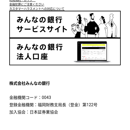
金融犯罪にご注意ください
カスタマーハラスメントへの対応について
株式会社みんなの銀行
金融機関コード：0043
登録金融機関：福岡財務支局長（登金）第122号
加入協会：日本証券業協会