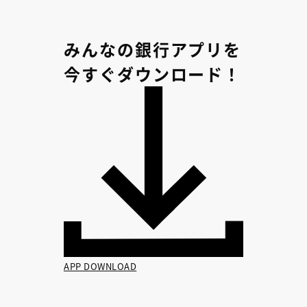
みんなの銀行アプリを
今すぐダウンロード！
APP DOWNLOAD