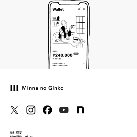
会社概要
利用規約・ポリシー